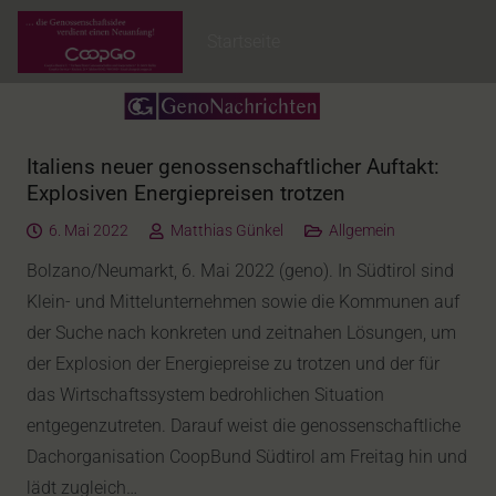
Startseite
Italiens neuer genossenschaftlicher Auftakt:
Explosiven Energiepreisen trotzen
6. Mai 2022
Matthias Günkel
Allgemein
Bolzano/Neumarkt, 6. Mai 2022 (geno). In Südtirol sind
Klein- und Mittelunternehmen sowie die Kommunen auf
der Suche nach konkreten und zeitnahen Lösungen, um
der Explosion der Energiepreise zu trotzen und der für
das Wirtschaftssystem bedrohlichen Situation
entgegenzutreten. Darauf weist die genossenschaftliche
Dachorganisation CoopBund Südtirol am Freitag hin und
lädt zugleich…