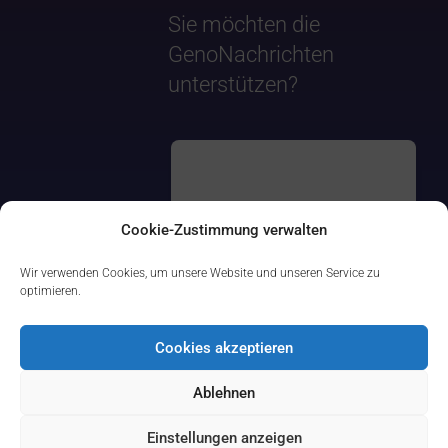
Sie möchten die
GenoNachrichten
unterstützen?
Cookie-Zustimmung verwalten
Wir verwenden Cookies, um unsere Website und unseren Service zu
optimieren.
Cookies akzeptieren
Ablehnen
Einstellungen anzeigen