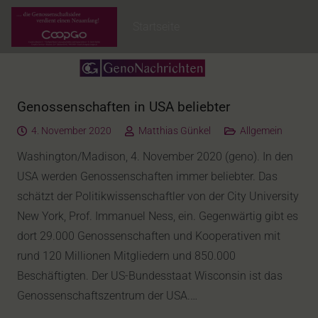
Startseite
Genossenschaften in USA beliebter
4. November 2020
Matthias Günkel
Allgemein
Washington/Madison, 4. November 2020 (geno). In den
USA werden Genossenschaften immer beliebter. Das
schätzt der Politikwissenschaftler von der City University
New York, Prof. Immanuel Ness, ein. Gegenwärtig gibt es
dort 29.000 Genossenschaften und Kooperativen mit
rund 120 Millionen Mitgliedern und 850.000
Beschäftigten. Der US-Bundesstaat Wisconsin ist das
Genossenschaftszentrum der USA.…