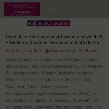
Startseite
Deutsches Genossenschaftswesen schwächelt
– Berlin mit höchster Genossenschaftsdichte
26. September 2019
Matthias Günkel
Allgemein
Dessau/Lingenau, 26. September 2019 (geno). In Berlin
gibt es derzeit rund 900 Genossenschaften. Damit ist die
Bundeshauptstadt die Region Deutschlands mit der
höchsten Genossenschaftsdichte. Das stellte Dirk
Schommert, Vorstand der Deutschen
Vermögenssicherung Genossenschaft eG (DVSG) am
Donnerstag in Lingenau bei Dessau auf einer Seminar-
Konferenz des Bundesverbandes der Cooperations- und