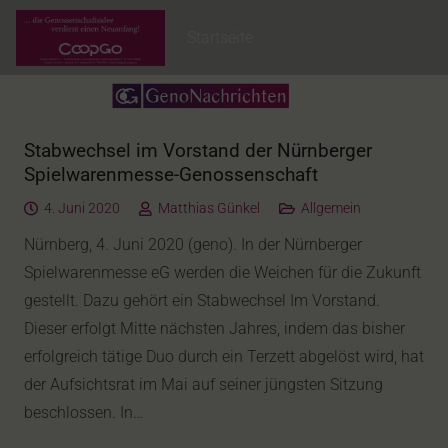
Startseite
Stabwechsel im Vorstand der Nürnberger
Spielwarenmesse-Genossenschaft
4. Juni 2020
Matthias Günkel
Allgemein
Nürnberg, 4. Juni 2020 (geno). In der Nürnberger
Spielwarenmesse eG werden die Weichen für die Zukunft
gestellt. Dazu gehört ein Stabwechsel Im Vorstand.
Dieser erfolgt Mitte nächsten Jahres, indem das bisher
erfolgreich tätige Duo durch ein Terzett abgelöst wird, hat
der Aufsichtsrat im Mai auf seiner jüngsten Sitzung
beschlossen. In…