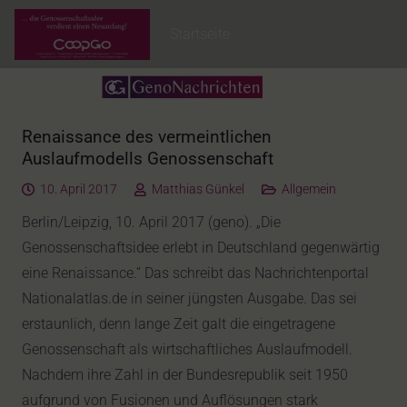
Startseite
Renaissance des vermeintlichen
Auslaufmodells Genossenschaft
10. April 2017
Matthias Günkel
Allgemein
Berlin/Leipzig, 10. April 2017 (geno). „Die
Genossenschaftsidee erlebt in Deutschland gegenwärtig
eine Renaissance.“ Das schreibt das Nachrichtenportal
Nationalatlas.de in seiner jüngsten Ausgabe. Das sei
erstaunlich, denn lange Zeit galt die eingetragene
Genossenschaft als wirtschaftliches Auslaufmodell.
Nachdem ihre Zahl in der Bundesrepublik seit 1950
aufgrund von Fusionen und Auflösungen stark