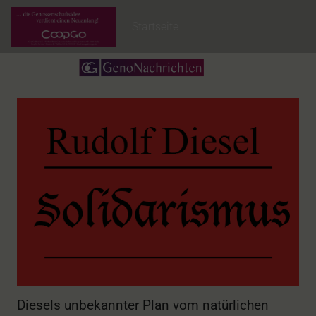
Startseite
Diesels unbekannter Plan vom natürlichen