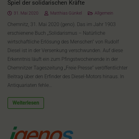
Spiel der solidarischen Kräfte
31. Mai 2020
Matthias Günkel
Allgemein
Chemnitz, 31. Mai 2020 (geno). Das im Jahr 1903
erschienene Buch „Solidarismus – Natürliche
wirtschaftliche Erlösung des Menschen“ von Rudolf
Diesel ist in der Versenkung verschwunden. Auf diese
Erkenntnis läuft ein zum Pfingstwochenende in der
Chemnitzer Tageszeitung „Freie Presse“ veröffentlichter
Beitrag über den Erfinder des Diesel-Motors hinaus. In
Antiquariaten fehle…
Weiterlesen