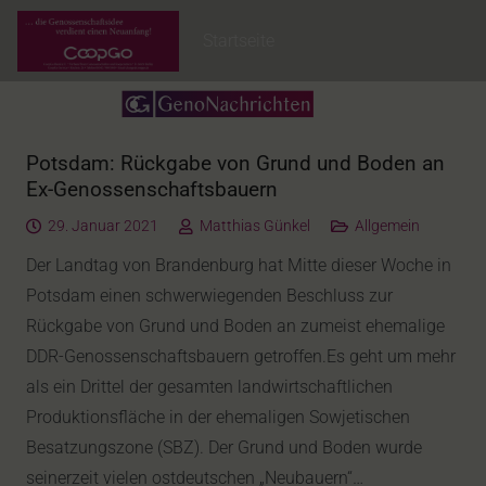
Startseite
Potsdam: Rückgabe von Grund und Boden an
Ex-Genossenschaftsbauern
29. Januar 2021
Matthias Günkel
Allgemein
Der Landtag von Brandenburg hat Mitte dieser Woche in
Potsdam einen schwerwiegenden Beschluss zur
Rückgabe von Grund und Boden an zumeist ehemalige
DDR-Genossenschaftsbauern getroffen.Es geht um mehr
als ein Drittel der gesamten landwirtschaftlichen
Produktionsfläche in der ehemaligen Sowjetischen
Besatzungszone (SBZ). Der Grund und Boden wurde
seinerzeit vielen ostdeutschen „Neubauern“…