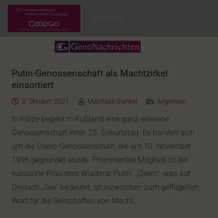
Startseite
Putin-Genossenschaft als Machtzirkel
einsortiert
8. Oktober 2021
Matthias Günkel
Allgemein
In Kürze begeht in Rußland eine ganz erlesene
Genossenschaft ihren 25. Geburtstag. Es handelt sich
um die Osero-Genossenschaft, die am 10. November
1996 gegründet wurde. Prominentes Mitglied ist der
russische Präsident Wladimir Putin. „Osero“, was auf
Deutsch „See“ bedeutet, ist inzwischen zum geflügelten
Wort für die Seilschaften von Macht…