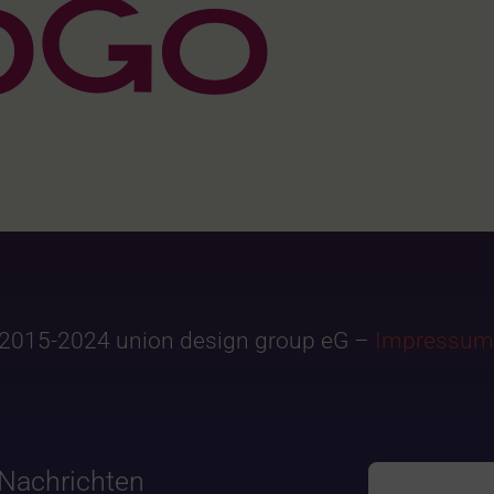
2015-2024 union design group eG –
Impressum
Nachrichten