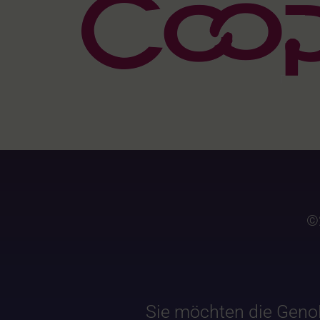
©
Sie möchten die Geno