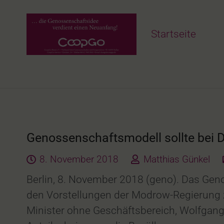
Startseite
Genossenschaftsmodell sollte bei
8. November 2018
Matthias Günkel
Berlin, 8. November 2018 (geno). Das Gen
den Vorstellungen der Modrow-Regierung 
Minister ohne Geschäftsbereich, Wolfgang