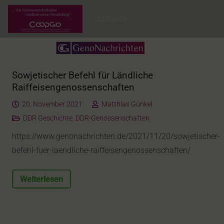
Startseite
Sowjetischer Befehl für Ländliche
Raiffeisengenossenschaften
20. November 2021
Matthias Günkel
DDR Geschichte
,
DDR-Genossenschaften
https://www.genonachrichten.de/2021/11/20/sowjetischer-
befehl-fuer-laendliche-raiffeisengenossenschaften/
Weiterlesen