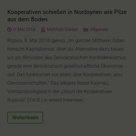
Kooperativen schießen in Nordsyrien wie Pilze
aus dem Boden
8. Mai 2018
Matthias Günkel
Allgemein
Rojava, 8. Mai 2018 (geno). „Im ganzen Mittleren Osten
herrscht Kapitalismus. Aber als Alternative dazu bauen
wir als Aktivisten des Demokratischen Konföderalismus
gerade eine demokratisch-gesellschaftliche Ökonomie
auf. Das funktioniert vor allem über Kooperativen, also
Genossenschaften.“ Das erklärte Resat Kaymaz,
Vorstandsmitglied in der „Union der Kooperativen
Rojavas“ (Y.K.R.) in einem Interview…
Weiterlesen