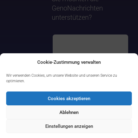
GenoNachrichten
unterstützen?
Cookie-Zustimmung verwalten
Wir verwenden Cookies, um unsere Website und unseren Service zu
optimieren.
Cookies akzeptieren
Ablehnen
Einstellungen anzeigen