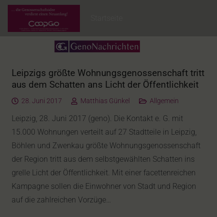
Startseite
Leipzigs größte Wohnungsgenossenschaft tritt
aus dem Schatten ans Licht der Öffentlichkeit
28. Juni 2017
Matthias Günkel
Allgemein
Leipzig, 28. Juni 2017 (geno). Die Kontakt e. G. mit
15.000 Wohnungen verteilt auf 27 Stadtteile in Leipzig,
Böhlen und Zwenkau größte Wohnungsgenossenschaft
der Region tritt aus dem selbstgewählten Schatten ins
grelle Licht der Öffentlichkeit. Mit einer facettenreichen
Kampagne sollen die Einwohner von Stadt und Region
auf die zahlreichen Vorzüge…