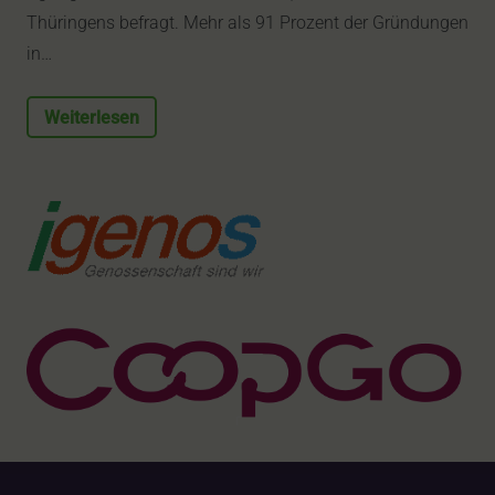
Thüringens befragt. Mehr als 91 Prozent der Gründungen
in…
Weiterlesen