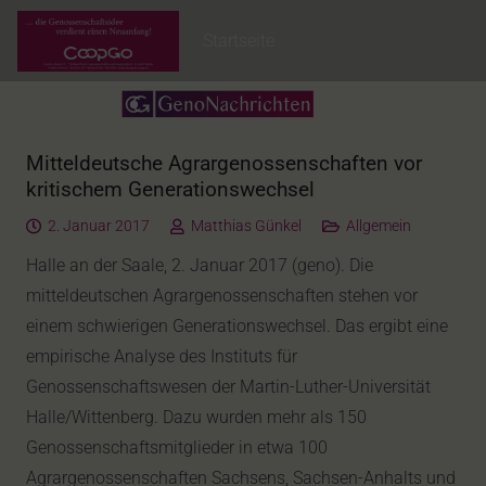
Startseite
Mitteldeutsche Agrargenossenschaften vor
kritischem Generationswechsel
2. Januar 2017
Matthias Günkel
Allgemein
Halle an der Saale, 2. Januar 2017 (geno). Die
mitteldeutschen Agrargenossenschaften stehen vor
einem schwierigen Generationswechsel. Das ergibt eine
empirische Analyse des Instituts für
Genossenschaftswesen der Martin-Luther-Universität
Halle/Wittenberg. Dazu wurden mehr als 150
Genossenschaftsmitglieder in etwa 100
Agrargenossenschaften Sachsens, Sachsen-Anhalts und