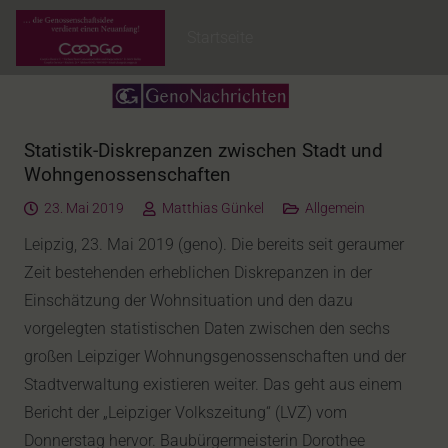
Startseite
Statistik-Diskrepanzen zwischen Stadt und
Wohngenossenschaften
23. Mai 2019
Matthias Günkel
Allgemein
Leipzig, 23. Mai 2019 (geno). Die bereits seit geraumer
Zeit bestehenden erheblichen Diskrepanzen in der
Einschätzung der Wohnsituation und den dazu
vorgelegten statistischen Daten zwischen den sechs
großen Leipziger Wohnungsgenossenschaften und der
Stadtverwaltung existieren weiter. Das geht aus einem
Bericht der „Leipziger Volkszeitung“ (LVZ) vom
Donnerstag hervor. Baubürgermeisterin Dorothee