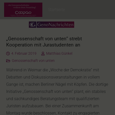
Startseite
„Genossenschaft von unten“ strebt
Kooperation mit Jurastudenten an
4. Februar 2019
Matthias Günkel
Genossenschaft von unten
Während in Weimar die „Woche der Demokratie“ mit
Debatten und Diskussionsveranstaltungen in vollem
Gange ist, machen Berliner Nägel mit Köpfen. Die dortige
Initiative „Genossenschaft von unten“ plant, ein stabiles
und sachkundiges Beratungsteam mit qualifizierten
Juristen aufzubauen. Bei einer Zusammenkunft am
Montag wurde beschlossen, Kontakt zu engagierten