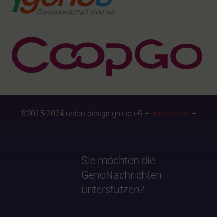
©2015-2024 union design group eG –
Impressum
–
Sie möchten die
GenoNachrichten
unterstützen?