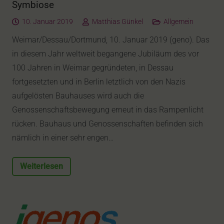
Symbiose
10. Januar 2019
Matthias Günkel
Allgemein
Weimar/Dessau/Dortmund, 10. Januar 2019 (geno). Das
in diesem Jahr weltweit begangene Jubiläum des vor
100 Jahren in Weimar gegründeten, in Dessau
fortgesetzten und in Berlin letztlich von den Nazis
aufgelösten Bauhauses wird auch die
Genossenschaftsbewegung erneut in das Rampenlicht
rücken. Bauhaus und Genossenschaften befinden sich
nämlich in einer sehr engen…
Weiterlesen