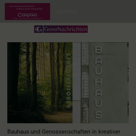
Startseite
Bauhaus und Genossenschaften in kreativer