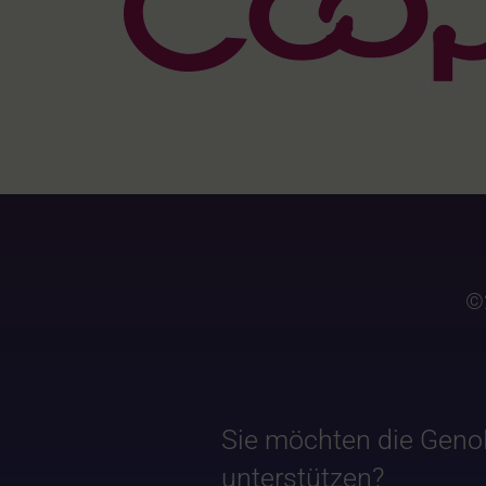
©
Sie möchten die Geno
unterstützen?