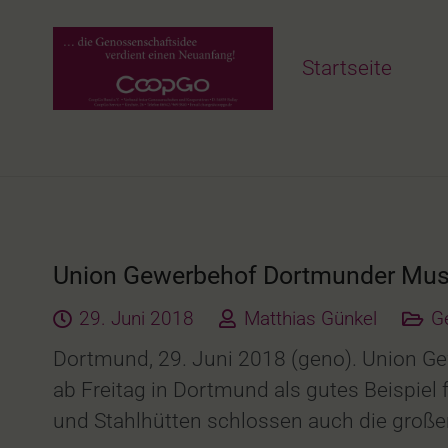
Startseite
Union Gewerbehof Dortmunder Muste
29. Juni 2018
Matthias Günkel
G
Dortmund, 29. Juni 2018 (geno). Union Ge
ab Freitag in Dortmund als gutes Beispiel
und Stahlhütten schlossen auch die große