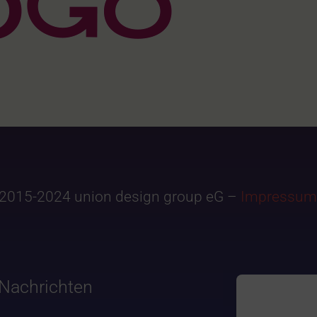
2015-2024 union design group eG –
Impressum
Nachrichten