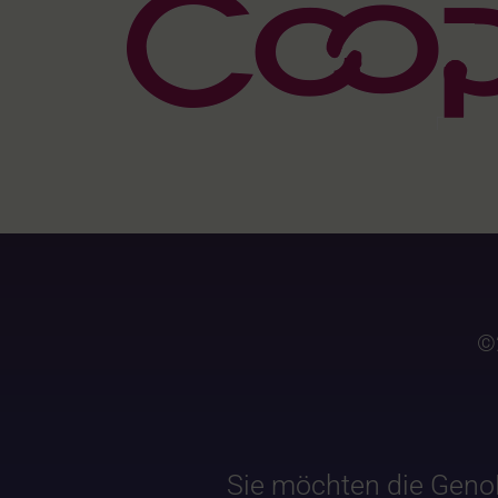
©
Sie möchten die Geno