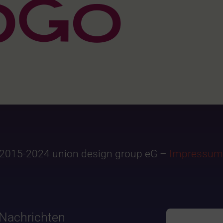
2015-2024 union design group eG –
Impressum
Nachrichten