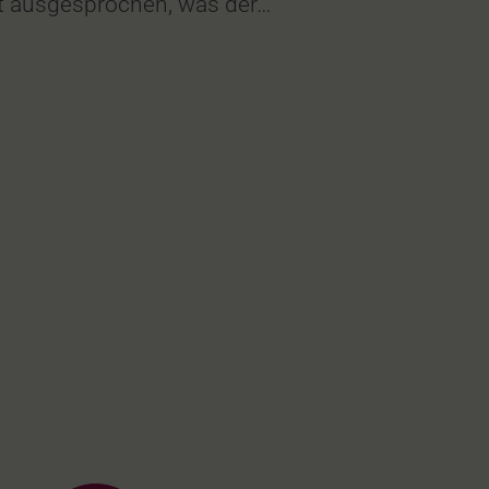
at ausgesprochen, was der…