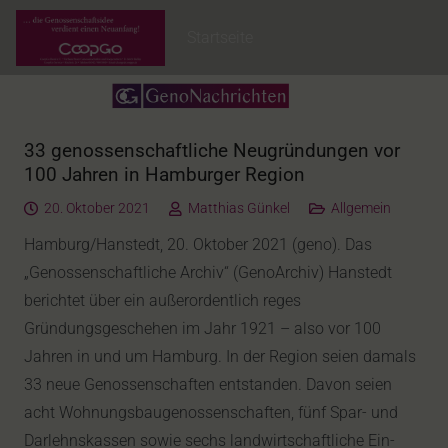
Startseite
33 genossenschaftliche Neugründungen vor
100 Jahren in Hamburger Region
20. Oktober 2021
Matthias Günkel
Allgemein
Hamburg/Hanstedt, 20. Oktober 2021 (geno). Das
„Genossenschaftliche Archiv“ (GenoArchiv) Hanstedt
berichtet über ein außerordentlich reges
Gründungsgeschehen im Jahr 1921 – also vor 100
Jahren in und um Hamburg. In der Region seien damals
33 neue Genossenschaften entstanden. Davon seien
acht Wohnungsbaugenossenschaften, fünf Spar- und
Darlehnskassen sowie sechs landwirtschaftliche Ein-