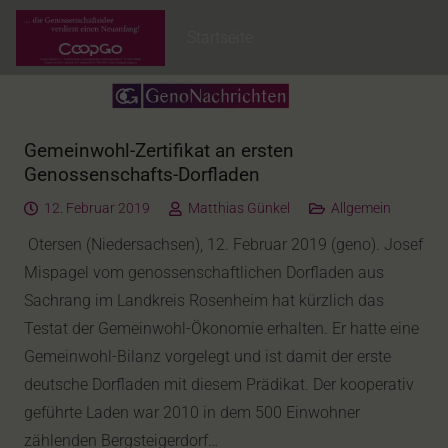
Startseite
Gemeinwohl-Zertifikat an ersten
Genossenschafts-Dorfladen
12. Februar 2019
Matthias Günkel
Allgemein
Otersen (Niedersachsen), 12. Februar 2019 (geno). Josef
Mispagel vom genossenschaftlichen Dorfladen aus
Sachrang im Landkreis Rosenheim hat kürzlich das
Testat der Gemeinwohl-Ökonomie erhalten. Er hatte eine
Gemeinwohl-Bilanz vorgelegt und ist damit der erste
deutsche Dorfladen mit diesem Prädikat. Der kooperativ
geführte Laden war 2010 in dem 500 Einwohner
zählenden Bergsteigerdorf…