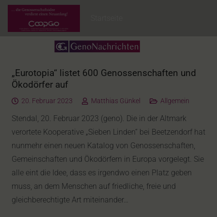
Startseite
„Eurotopia“ listet 600 Genossenschaften und
Ökodörfer auf
20. Februar 2023
Matthias Günkel
Allgemein
Stendal, 20. Februar 2023 (geno). Die in der Altmark
verortete Kooperative „Sieben Linden“ bei Beetzendorf hat
nunmehr einen neuen Katalog von Genossenschaften,
Gemeinschaften und Ökodörfern in Europa vorgelegt. Sie
alle eint die Idee, dass es irgendwo einen Platz geben
muss, an dem Menschen auf friedliche, freie und
gleichberechtigte Art miteinander…