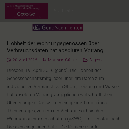
Startseite
Hohheit der Wohnungsgenossen über
Verbrauchsdaten hat absoluten Vorrang
20. April 2016
Matthias Günkel
Allgemein
Dresden, 19. April 2016 (geno). Die Hohheit der
Genossenschaftsmitglieder über ihre Daten zum
individuellen Verbrauch von Strom, Heizung und Wasser
hat absoluten Vorrang vor jeglichen wirtschaftlichen
Überlegungen. Das war der einigende Tenor eines
Thementages, zu dem der Verband Sächsischer
Wohnungsgenossenschaften (VSWG) am Dienstag nach
Dresden eingeladen hatte. Die Konferenz unter…