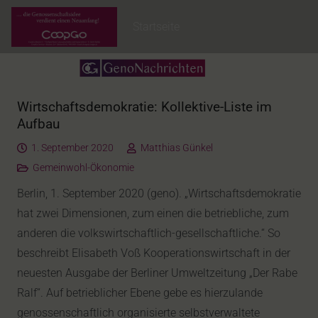
Startseite
Wirtschaftsdemokratie: Kollektive-Liste im
Aufbau
1. September 2020
Matthias Günkel
Gemeinwohl-Ökonomie
Berlin, 1. September 2020 (geno). „Wirtschaftsdemokratie
hat zwei Dimensionen, zum einen die betriebliche, zum
anderen die volkswirtschaftlich-gesellschaftliche.“ So
beschreibt Elisabeth Voß Kooperationswirtschaft in der
neuesten Ausgabe der Berliner Umweltzeitung „Der Rabe
Ralf“. Auf betrieblicher Ebene gebe es hierzulande
genossenschaftlich organisierte selbstverwaltete