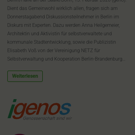
Dient das Gemeinwohl wirklich allen, fragen sich am
Donnerstagabend Diskussionsteilnehmer in Berlin im
Diskurs mit Experten. Dazu werden Anna Heilgemeier,
Architektin und Aktivistin für selbstverwaltete und
kommunale Stadtentwicklung, sowie die Publizistin
Elisabeth Voß von der Vereinigung NETZ für
Selbstverwaltung und Kooperation Berlin-Brandenburg…
Weiterlesen