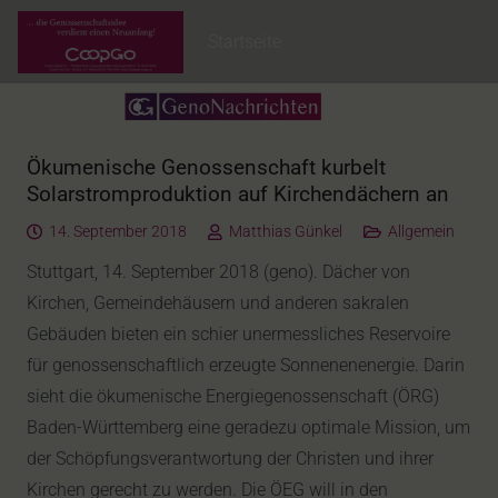
Startseite
Ökumenische Genossenschaft kurbelt
Solarstromproduktion auf Kirchendächern an
14. September 2018
Matthias Günkel
Allgemein
Stuttgart, 14. September 2018 (geno). Dächer von
Kirchen, Gemeindehäusern und anderen sakralen
Gebäuden bieten ein schier unermessliches Reservoire
für genossenschaftlich erzeugte Sonnenenenergie. Darin
sieht die ökumenische Energiegenossenschaft (ÖRG)
Baden-Württemberg eine geradezu optimale Mission, um
der Schöpfungsverantwortung der Christen und ihrer
Kirchen gerecht zu werden. Die ÖEG will in den