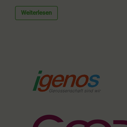
Weiterlesen