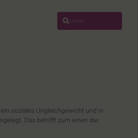
 ein soziales Ungleichgewicht und in
gelegt. Das betrifft zum einen die