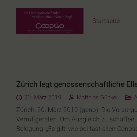
Startseite
Zürich legt genossenschaftliche Ell
20. März 2019
Matthias Günkel
A
Zürich, 20. März 2019 (geno). Die Versorg
Verruf geraten. Um Ausgleich zu schaffen, 
Belegung. „Es gilt, wie bei fast allen Ge