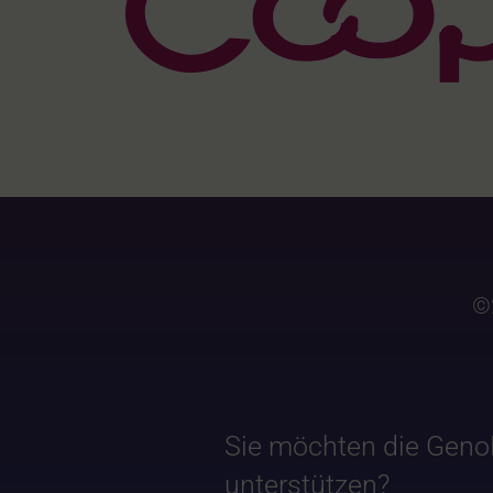
©
Sie möchten die Geno
unterstützen?