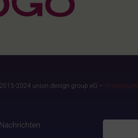
2015-2024 union design group eG –
Impressum
Nachrichten