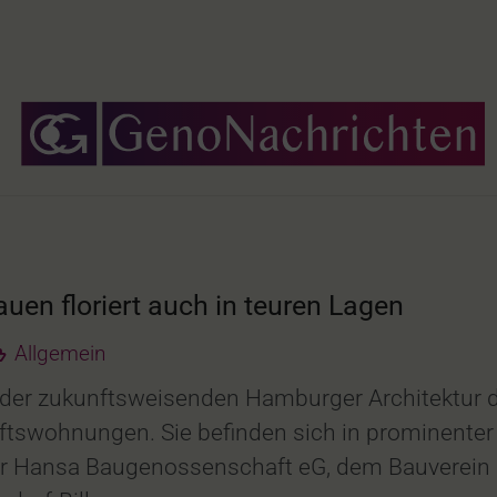
en floriert auch in teuren Lagen
Allgemein
 der zukunftsweisenden Hamburger Architektur 
swohnungen. Sie befinden sich in prominenter 
er Hansa Baugenossenschaft eG, dem Bauverein 