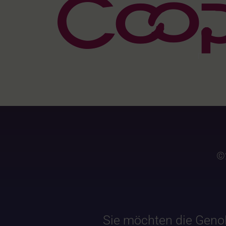
©
Sie möchten die Geno