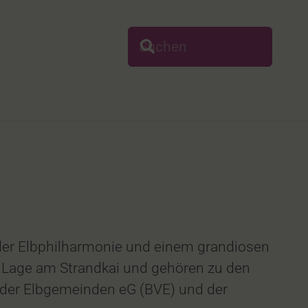
der Elbphilharmonie und einem grandiosen
Lage am Strandkai und gehören zu den
der Elbgemeinden eG (BVE) und der