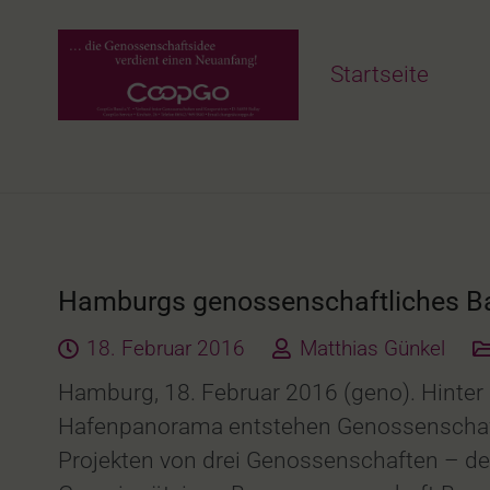
Startseite
Hamburgs genossenschaftliches Bau
18. Februar 2016
Matthias Günkel
Hamburg, 18. Februar 2016 (geno). Hinter
Hafenpanorama entstehen Genossenschaft
Projekten von drei Genossenschaften – d