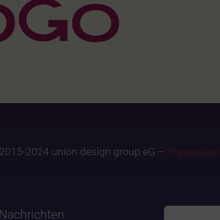
2015-2024 union design group eG –
Impressum
Nachrichten