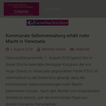
Startseite
Kommunale Selbstverwaltung erhält mehr
Macht in Venezuela
1. August 2018
Matthias Günkel
Allgemein
Caracas/Barquisimeto, 1. August 2018 (geno) Der in
dieser Woche beendete dreitägige Kongress der von
Hugo Chavez in Venezuela gegründeten Partei PSUV ist
mehrheitlich zu der Erkenntnis gelangt, dass die
kommunalen Selbstverwaltungen mehr Macht
bekommen müssen. Nach den Worten von Vizepräsident
Aristobulo Isturziz „soll der kommunale Staat aus
diesem Kongress hervorgehen.“…