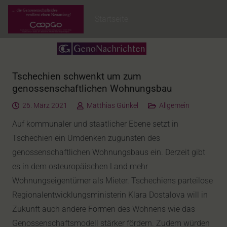
Startseite
Tschechien schwenkt um zum
genossenschaftlichen Wohnungsbau
26. März 2021
Matthias Günkel
Allgemein
Auf kommunaler und staatlicher Ebene setzt in
Tschechien ein Umdenken zugunsten des
genossenschaftlichen Wohnungsbaus ein. Derzeit gibt
es in dem osteuropäischen Land mehr
Wohnungseigentümer als Mieter. Tschechiens parteilose
Regionalentwicklungsministerin Klara Dostalova will in
Zukunft auch andere Formen des Wohnens wie das
Genossenschaftsmodell stärker fördern. Zudem würden