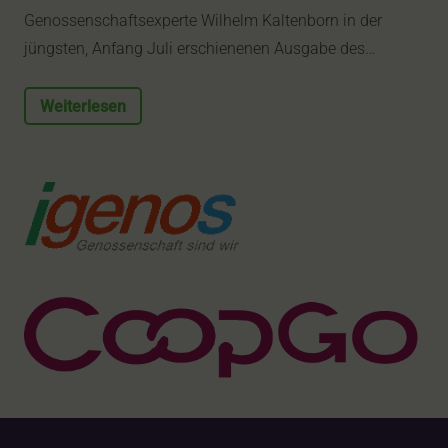
Genossenschaftsexperte Wilhelm Kaltenborn in der
jüngsten, Anfang Juli erschienenen Ausgabe des…
Weiterlesen