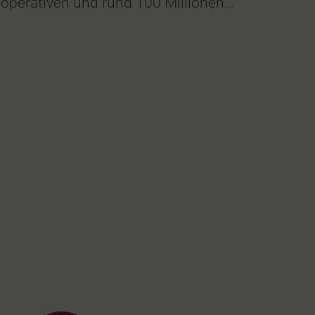
operativen und rund 100 Millionen…