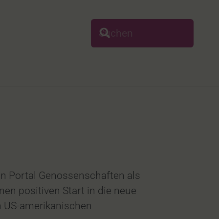
n Portal Genossenschaften als
en positiven Start in die neue
n US-amerikanischen