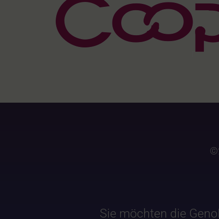
©
Sie möchten die Geno