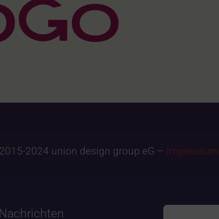
2015-2024 union design group eG –
Impressum
Nachrichten