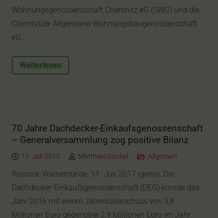
Wohnungsgenossenschaft Chemnitz eG (SWG) und die
Chemnitzer Allgemeine Wohnungsbaugenossenschaft
eG…
Weiterlesen
70 Jahre Dachdecker-Einkaufsgenossenschaft
– Generalversammlung zog positive Bilanz
11. Juli 2017
Matthias Günkel
Allgemein
Rostock-Warnemünde, 11. Juli 2017 (geno). Die
Dachdecker-Einkaufsgenossenschaft (DEG) konnte das
Jahr 2016 mit einem Jahresüberschuss von 3,8
Millionen Euro gegenüber 2,9 Millionen Euro im Jahr