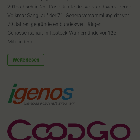
2015 abschließen. Das erklärte der Vorstandsvorsitzende
Volkmar Sangl auf der 71. Generalversammlung der vor
70 Jahren gegründeten bundesweit tätigen
Genossenschaft in Rostock-Warnemünde vor 125
Mitgliedern…
Weiterlesen