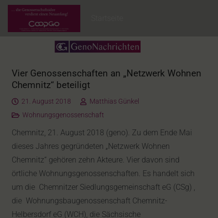
Startseite
Vier Genossenschaften an „Netzwerk Wohnen
Chemnitz“ beteiligt
21. August 2018
Matthias Günkel
Wohnungsgenossenschaft
Chemnitz, 21. August 2018 (geno). Zu dem Ende Mai
dieses Jahres gegründeten „Netzwerk Wohnen
Chemnitz“ gehören zehn Akteure. Vier davon sind
örtliche Wohnungsgenossenschaften. Es handelt sich
um die Chemnitzer Siedlungsgemeinschaft eG (CSg) ,
die Wohnungsbaugenossenschaft Chemnitz-
Helbersdorf eG (WCH), die Sächsische