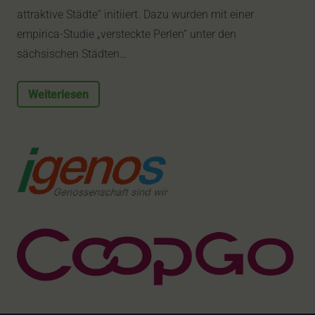
attraktive Städte“ initiiert. Dazu wurden mit einer
empirica-Studie „versteckte Perlen“ unter den
sächsischen Städten…
Weiterlesen