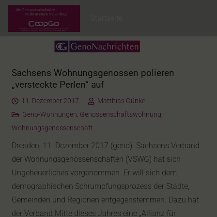
Startseite
Sachsens Wohnungsgenossen polieren
„versteckte Perlen“ auf
11. Dezember 2017
Matthias Günkel
Geno-Wohnungen
,
Genossenschaftswohnung
,
Wohnungsgenossenschaft
Dresden, 11. Dezember 2017 (geno). Sachsens Verband
der Wohnungsgenossenschaften (VSWG) hat sich
Ungeheuerliches vorgenommen. Er will sich dem
demographischen Schrumpfungsprozess der Städte,
Gemeinden und Regionen entgegenstemmen. Dazu hat
der Verband Mitte dieses Jahres eine „Allianz für