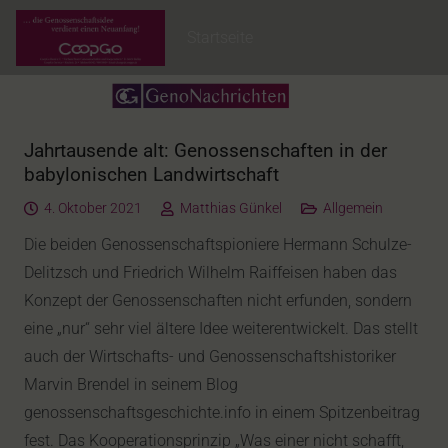
Startseite
Jahrtausende alt: Genossenschaften in der
babylonischen Landwirtschaft
4. Oktober 2021
Matthias Günkel
Allgemein
Die beiden Genossenschaftspioniere Hermann Schulze-
Delitzsch und Friedrich Wilhelm Raiffeisen haben das
Konzept der Genossenschaften nicht erfunden, sondern
eine „nur“ sehr viel ältere Idee weiterentwickelt. Das stellt
auch der Wirtschafts- und Genossenschaftshistoriker
Marvin Brendel in seinem Blog
genossenschaftsgeschichte.info in einem Spitzenbeitrag
fest. Das Kooperationsprinzip „Was einer nicht schafft,