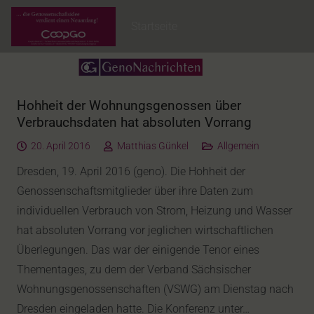
Startseite
Hohheit der Wohnungsgenossen über
Verbrauchsdaten hat absoluten Vorrang
20. April 2016
Matthias Günkel
Allgemein
Dresden, 19. April 2016 (geno). Die Hohheit der
Genossenschaftsmitglieder über ihre Daten zum
individuellen Verbrauch von Strom, Heizung und Wasser
hat absoluten Vorrang vor jeglichen wirtschaftlichen
Überlegungen. Das war der einigende Tenor eines
Thementages, zu dem der Verband Sächsischer
Wohnungsgenossenschaften (VSWG) am Dienstag nach
Dresden eingeladen hatte. Die Konferenz unter…