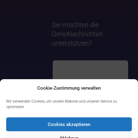
Sie möchten die
GenoNachrichten
unterstützen?
Cookie-Zustimmung verwalten
Wir verwenden Cookies, um unsere Website und unseren Service zu
optimieren.
Cookies akzeptieren