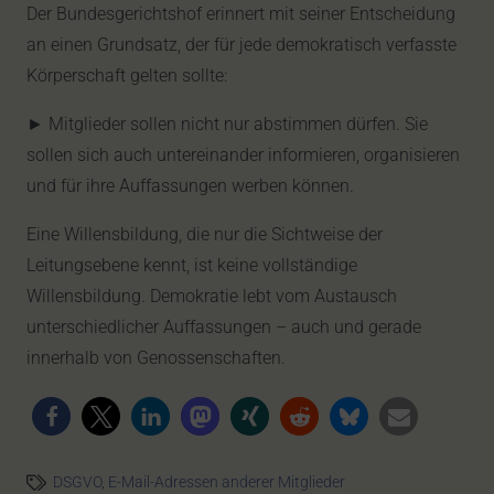
Der Bundesgerichtshof erinnert mit seiner Entscheidung
an einen Grundsatz, der für jede demokratisch verfasste
Körperschaft gelten sollte:
► Mitglieder sollen nicht nur abstimmen dürfen. Sie
sollen sich auch untereinander informieren, organisieren
und für ihre Auffassungen werben können.
Eine Willensbildung, die nur die Sichtweise der
Leitungsebene kennt, ist keine vollständige
Willensbildung. Demokratie lebt vom Austausch
unterschiedlicher Auffassungen – auch und gerade
innerhalb von Genossenschaften.
DSGVO
,
E-Mail-Adressen anderer Mitglieder