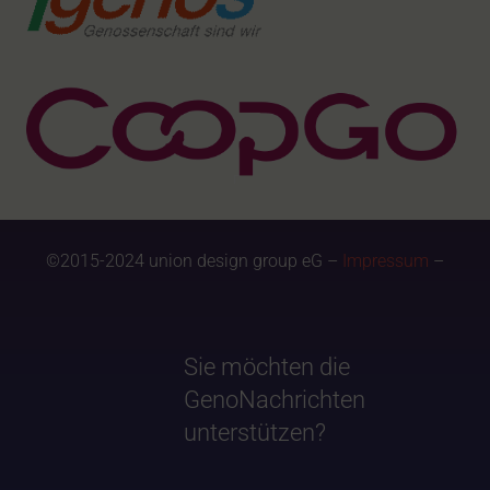
©2015-2024 union design group eG –
Impressum
–
Sie möchten die
GenoNachrichten
unterstützen?