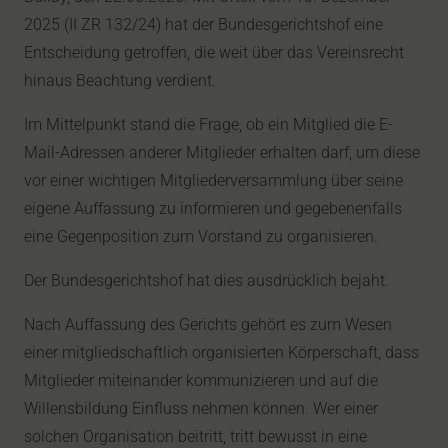
2025 (II ZR 132/24) hat der Bundesgerichtshof eine
Entscheidung getroffen, die weit über das Vereinsrecht
hinaus Beachtung verdient.
Im Mittelpunkt stand die Frage, ob ein Mitglied die E-
Mail-Adressen anderer Mitglieder erhalten darf, um diese
vor einer wichtigen Mitgliederversammlung über seine
eigene Auffassung zu informieren und gegebenenfalls
eine Gegenposition zum Vorstand zu organisieren.
Der Bundesgerichtshof hat dies ausdrücklich bejaht.
Nach Auffassung des Gerichts gehört es zum Wesen
einer mitgliedschaftlich organisierten Körperschaft, dass
Mitglieder miteinander kommunizieren und auf die
Willensbildung Einfluss nehmen können. Wer einer
solchen Organisation beitritt, tritt bewusst in eine