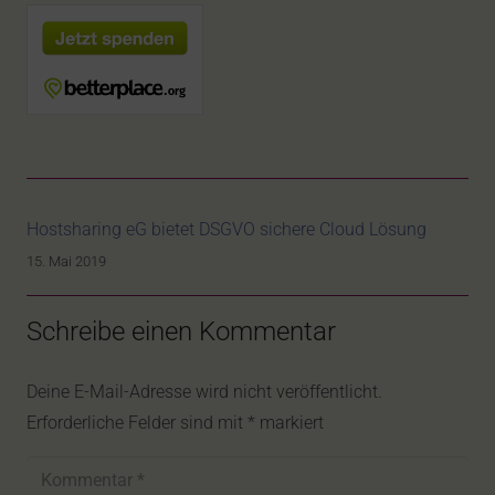
Hostsharing eG bietet DSGVO sichere Cloud Lösung
15. Mai 2019
Schreibe einen Kommentar
Deine E-Mail-Adresse wird nicht veröffentlicht.
Erforderliche Felder sind mit
*
markiert