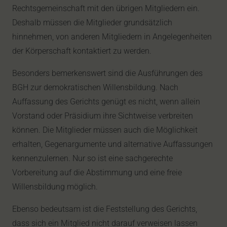
Rechtsgemeinschaft mit den übrigen Mitgliedern ein.
Deshalb müssen die Mitglieder grundsätzlich
hinnehmen, von anderen Mitgliedern in Angelegenheiten
der Körperschaft kontaktiert zu werden.
Besonders bemerkenswert sind die Ausführungen des
BGH zur demokratischen Willensbildung. Nach
Auffassung des Gerichts genügt es nicht, wenn allein
Vorstand oder Präsidium ihre Sichtweise verbreiten
können. Die Mitglieder müssen auch die Möglichkeit
erhalten, Gegenargumente und alternative Auffassungen
kennenzulernen. Nur so ist eine sachgerechte
Vorbereitung auf die Abstimmung und eine freie
Willensbildung möglich.
Ebenso bedeutsam ist die Feststellung des Gerichts,
dass sich ein Mitglied nicht darauf verweisen lassen