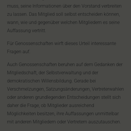
muss, seine Informationen über den Vorstand verbreiten
zu lassen. Das Mitglied soll selbst entscheiden können,
wann, wie und gegenüber welchen Mitgliedern es seine
Auffassung vertritt.
Für Genossenschaften wirft dieses Urteil interessante
Fragen auf.
Auch Genossenschaften beruhen auf dem Gedanken der
Mitgliedschaft, der Selbstverwaltung und der
demokratischen Willensbildung. Gerade bei
Verschmelzungen, Satzungsänderungen, Vertreterwahlen
oder anderen grundlegenden Entscheidungen stellt sich
daher die Frage, ob Mitglieder ausreichend
Möglichkeiten besitzen, ihre Auffassungen unmittelbar
mit anderen Mitgliedern oder Vertretern auszutauschen.