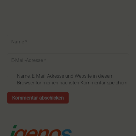
Name, E-Mail-Adresse und Website in diesem
Browser für meinen nächsten Kommentar speichern.
Kommentar abschicken