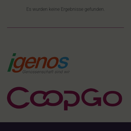
Es wurden keine Ergebnisse gefunden.