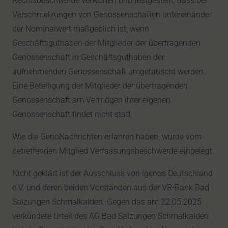
Rechtsbeschwerde verworfen und festgestellt, dass bei
Verschmelzungen von Genossenschaften untereinander
der Nominalwert maßgeblich ist, wenn
Geschäftsguthaben der Mitglieder der übertragenden
Genossenschaft in Geschäftsguthaben der
aufnehmenden Genossenschaft umgetauscht werden.
Eine Beteiligung der Mitglieder der übertragenden
Genossenschaft am Vermögen ihrer eigenen
Genossenschaft findet nicht statt.
Wie die GenoNachrichten erfahren haben, wurde vom
betreffenden Mitglied Verfassungsbeschwerde eingelegt.
Nicht geklärt ist der Ausschluss von igenos Deutschland
e.V. und deren beiden Vorständen aus der VR-Bank Bad
Salzungen Schmalkalden. Gegen das am 22.05.2025
verkündete Urteil des AG Bad Salzungen Schmalkalden