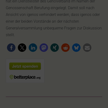
hat ein Dienstleister des GenoVerband im Namen der
Genossenschaft Berufung eingelegt. Damit soll nach
Ansicht von igenos verhindert werden, dass igenos oder
einer der beiden Vorstände an der nächsten
Generalversammlung unbequeme Fragen zur Diskussion
stellt.