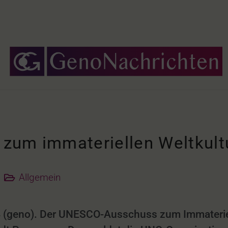
zum immateriellen Weltkult
Allgemein
 (geno). Der UNESCO-Ausschuss zum Immaterielle