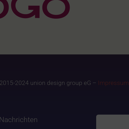
2015-2024 union design group eG –
Impressum
Nachrichten