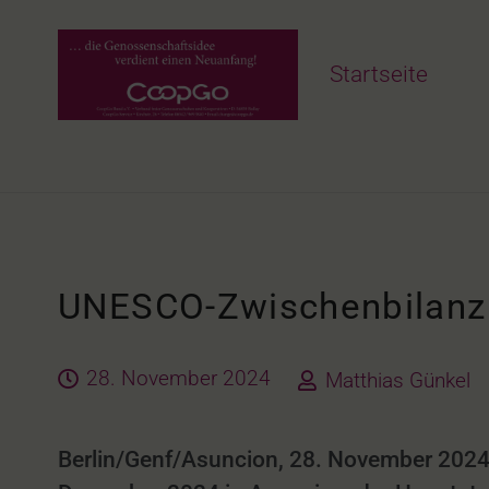
Startseite
UNESCO-Zwischenbilanz 
28. November 2024
Matthias Günkel
Berlin/Genf/Asuncion, 28. November 2024