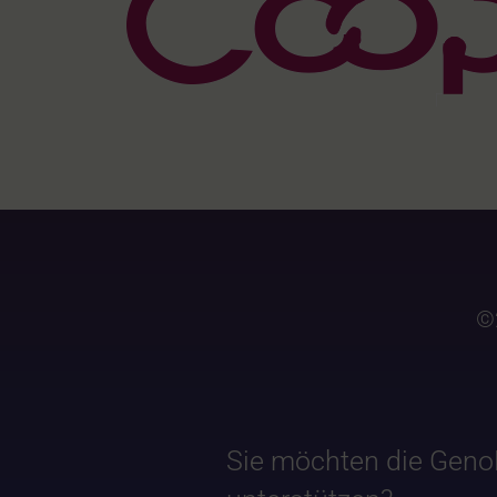
©
Sie möchten die Geno