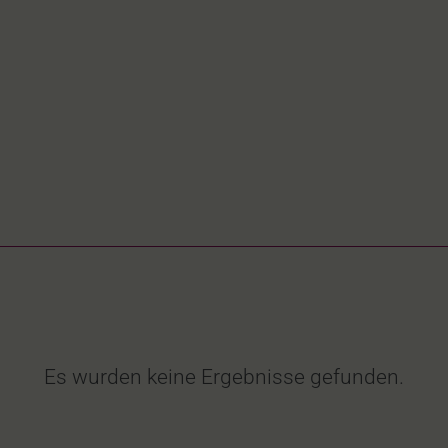
Es wurden keine Ergebnisse gefunden.