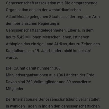
Genossenschaftsassoziation mit. Die entsprechende
Organisation des an der westafrikanischen
Atlantikküste gelegenen Staates sei der reguläre Arm
der liberianischen Regierung in
Genossenschaftsangelegenheiten. Liberia, in dem
heute 5,42 Millionen Menschen leben, ist neben
Äthiopien das einzige Land Afrikas, das zu Zeiten des
Kapitalismus im 19. Jahrhundert nicht kolonisiert
wurde.
Die ICA hat damit nunmehr 308
Mitgliedsorganisationen aus 106 Ländern der Erde.
Davon sind 269 Vollmitglieder und 39 assoziierte
Mitglieder.
Der Internationale Genossenschaftsbund veranstaltet
in wenigen Tagen in Indien den genossenschaftlichen