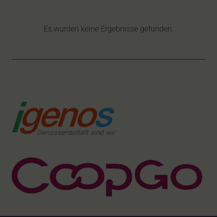
Es wurden keine Ergebnisse gefunden.