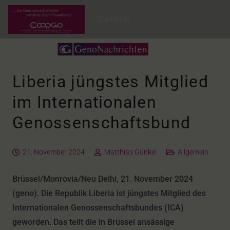
Startseite
Liberia jüngstes Mitglied
im Internationalen
Genossenschaftsbund
21. November 2024
Matthias Günkel
Allgemein
Brüssel/Monrovia/Neu Delhi, 21. November 2024
(geno). Die Republik Liberia ist jüngstes Mitglied des
Internationalen Genossenschaftsbundes (ICA)
geworden. Das teilt die in Brüssel ansässige