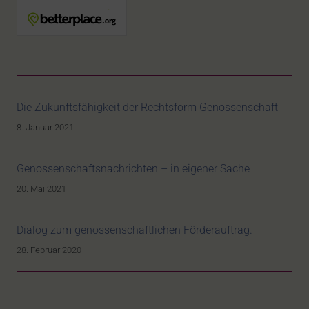
Die Zukunftsfähigkeit der Rechtsform Genossenschaft
8. Januar 2021
Genossenschaftsnachrichten – in eigener Sache
20. Mai 2021
Dialog zum genossenschaftlichen Förderauftrag.
28. Februar 2020