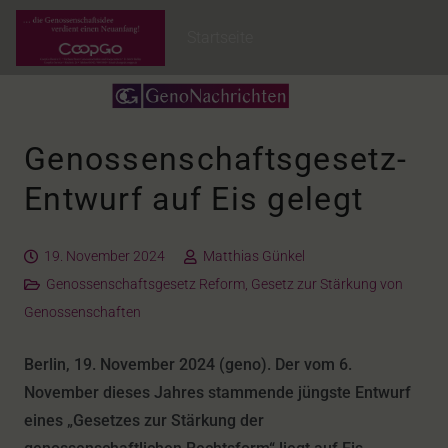
Startseite
Genossenschaftsgesetz-
Entwurf auf Eis gelegt
19. November 2024
Matthias Günkel
Genossenschaftsgesetz Reform
,
Gesetz zur Stärkung von
Genossenschaften
Berlin, 19. November 2024 (geno). Der vom 6.
November dieses Jahres stammende jüngste Entwurf
eines „Gesetzes zur Stärkung der