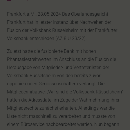
Frankfurt a.M., 28.05.2024 Das Oberlandesgericht
Frankfurt hat in letzter Instanz über Nachwehen der
Fusion der Volksbank Rüsselsheim mit der Frankfurter
Volksbank entschieden (AZ 8 U 23/22).
Zuletzt hatte die fusionierte Bank mit hohen
Phantasiestreitwerten im Anschluss an die Fusion die
Herausgabe von Mitglieder- und Vertreterlisten der
Volksbank Rüsselsheim von den bereits zuvor
opponierenden Genossenschaftern verlangt. Die
Mitgliederinitiative: „Wir sind die Volksbank Rüsselsheim“
hatten die Adressdatei im Zuge der Wahrnehmung ihrer
Mitgliedsrechte zunächst erhalten. Allerdings war die
Liste nicht maschinell zu verarbeiten und musste von
einem Büroservice nachbearbeitet werden. Nun begann