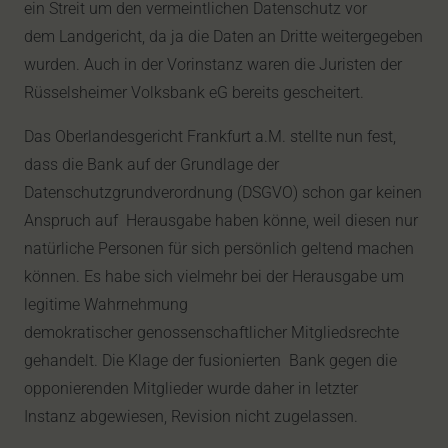
ein Streit um den vermeintlichen Datenschutz vor
dem Landgericht, da ja die Daten an Dritte weitergegeben
wurden. Auch in der Vorinstanz waren die Juristen der
Rüsselsheimer Volksbank eG bereits gescheitert.
Das Oberlandesgericht Frankfurt a.M. stellte nun fest,
dass die Bank auf der Grundlage der
Datenschutzgrundverordnung (DSGVO) schon gar keinen
Anspruch auf Herausgabe haben könne, weil diesen nur
natürliche Personen für sich persönlich geltend machen
können. Es habe sich vielmehr bei der Herausgabe um
legitime Wahrnehmung
demokratischer genossenschaftlicher Mitgliedsrechte
gehandelt. Die Klage der fusionierten Bank gegen die
opponierenden Mitglieder wurde daher in letzter
Instanz abgewiesen, Revision nicht zugelassen.