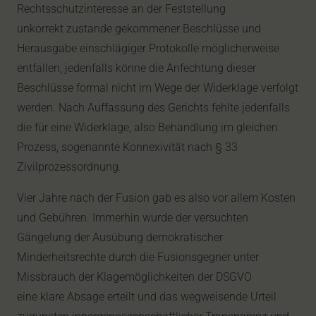
Rechtsschutzinteresse an der Feststellung
unkorrekt zustande gekommener Beschlüsse und
Herausgabe einschlägiger Protokolle möglicherweise
entfallen, jedenfalls könne die Anfechtung dieser
Beschlüsse formal nicht im Wege der Widerklage verfolgt
werden. Nach Auffassung des Gerichts fehlte jedenfalls
die für eine Widerklage, also Behandlung im gleichen
Prozess, sogenannte Konnexivität nach § 33
Zivilprozessordnung.
Vier Jahre nach der Fusion gab es also vor allem Kosten
und Gebühren. Immerhin wurde der versuchten
Gängelung der Ausübung demokratischer
Minderheitsrechte durch die Fusionsgegner unter
Missbrauch der Klagemöglichkeiten der DSGVO
eine klare Absage erteilt und das wegweisende Urteil