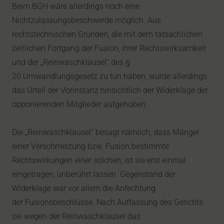
Beim BGH wäre allerdings noch eine
Nichtzulassungsbeschwerde möglich. Aus
rechtstechnischen Gründen, die mit dem tatsächlichen
zeitlichen Fortgang der Fusion, ihrer Rechtswirksamkeit
und der „Reinwaschklausel“ des §
20 Umwandlungsgesetz zu tun haben, wurde allerdings
das Urteil der Vorinstanz hinsichtlich der Widerklage der
opponierenden Mitglieder aufgehoben.
Die „Reinwaschklausel“ besagt nämlich, dass Mängel
einer Verschmelzung bzw. Fusion bestimmte
Rechtswirkungen einer solchen, ist sie erst einmal
eingetragen, unberührt lassen. Gegenstand der
Widerklage war vor allem die Anfechtung
der Fusionsbeschlüsse. Nach Auffassung des Gerichts
sei wegen der Reinwaschklausel das