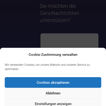
Sie möchten die
GenoNachrichten
unterstützen?
Cookie-Zustimmung verwalten
Wir verwenden Cookies, um unsere Website und unseren Service zu
optimieren.
Cookies akzeptieren
Ablehnen
Einstellungen anzeigen