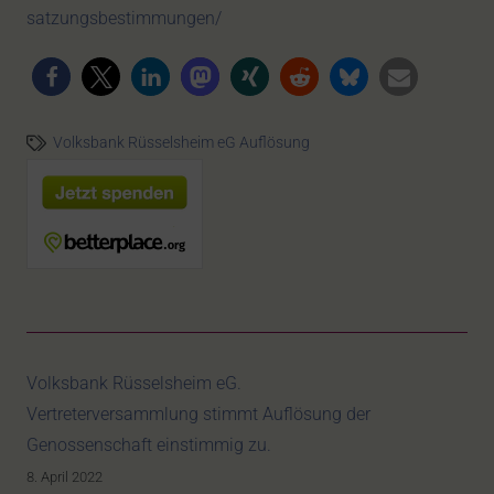
satzungsbestimmungen/
Volksbank Rüsselsheim eG Auflösung
Volksbank Rüsselsheim eG.
Vertreterversammlung stimmt Auflösung der
Genossenschaft einstimmig zu.
8. April 2022