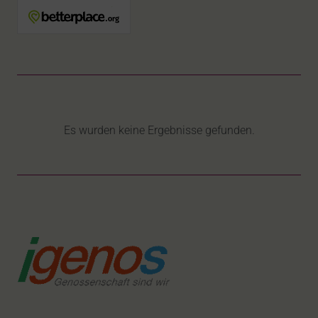
Es wurden keine Ergebnisse gefunden.