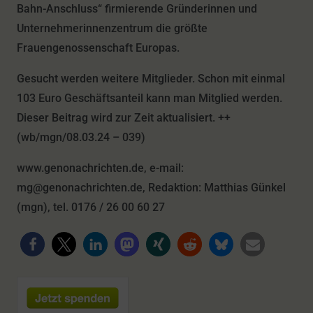
Bahn-Anschluss“ firmierende Gründerinnen und
Unternehmerinnenzentrum die größte
Frauengenossenschaft Europas.
Gesucht werden weitere Mitglieder. Schon mit einmal
103 Euro Geschäftsanteil kann man Mitglied werden.
Dieser Beitrag wird zur Zeit aktualisiert. ++
(wb/mgn/08.03.24 – 039)
www.genonachrichten.de, e-mail:
mg@genonachrichten.de, Redaktion: Matthias Günkel
(mgn), tel. 0176 / 26 00 60 27