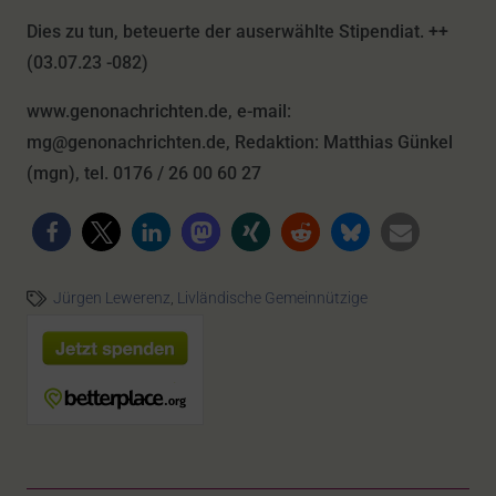
Dies zu tun, beteuerte der auserwählte Stipendiat. ++
(03.07.23 -082)
www.genonachrichten.de, e-mail:
mg@genonachrichten.de, Redaktion: Matthias Günkel
(mgn), tel. 0176 / 26 00 60 27
Jürgen Lewerenz
,
Livländische Gemeinnützige