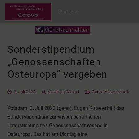
Startseite
Sonderstipendium
„Genossenschaften
Osteuropa“ vergeben
3. Juli 2023
Matthias Günkel
Geno-Wissenschaft
Potsdam, 3. Juli 2023 (geno). Eugen Rube erhält das
Sonderstipendium zur wissenschaftlichen
Untersuchung des Genossenschaftwesens in
Osteuropa. Das hat am Montag eine