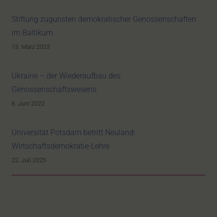
Stiftung zugunsten demokratischer Genossenschaften
im Baltikum
13. März 2023
Ukraine – der Wiederaufbau des
Genossenschaftswesens.
6. Juni 2022
Universität Potsdam betritt Neuland:
Wirtschaftsdemokratie-Lehre
22. Juli 2025