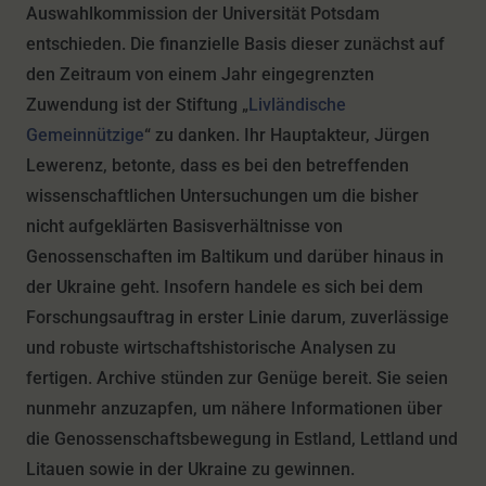
Auswahlkommission der Universität Potsdam
entschieden. Die finanzielle Basis dieser zunächst auf
den Zeitraum von einem Jahr eingegrenzten
Zuwendung ist der Stiftung „
Livländische
Gemeinnützige
“ zu danken. Ihr Hauptakteur, Jürgen
Lewerenz, betonte, dass es bei den betreffenden
wissenschaftlichen Untersuchungen um die bisher
nicht aufgeklärten Basisverhältnisse von
Genossenschaften im Baltikum und darüber hinaus in
der Ukraine geht. Insofern handele es sich bei dem
Forschungsauftrag in erster Linie darum, zuverlässige
und robuste wirtschaftshistorische Analysen zu
fertigen. Archive stünden zur Genüge bereit. Sie seien
nunmehr anzuzapfen, um nähere Informationen über
die Genossenschaftsbewegung in Estland, Lettland und
Litauen sowie in der Ukraine zu gewinnen.