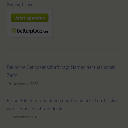
Zeitung
,
Ukraine
Deutsche Genossenschaft trägt Namen der russischen
Zarin
19. November 2020
Frohe Botschaft aus Italien und Russland – Leo Tolstoi
war Genossenschaftsidealist
11. November 2018