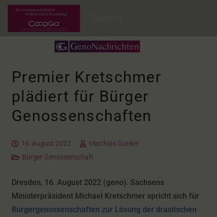
Startseite
Premier Kretschmer
plädiert für Bürger
Genossenschaften
16. August 2022
Matthias Günkel
Bürger Genossenschaft
Dresden, 16. August 2022 (geno). Sachsens
Ministerpräsident Michael Kretschmer spricht sich für
Bürgergenossenschaften zur Lösung der drastischen