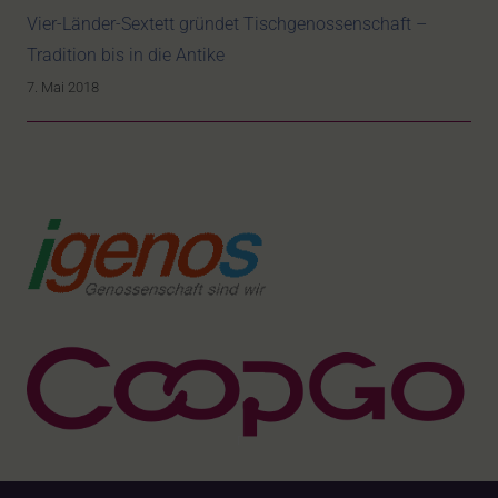
Vier-Länder-Sextett gründet Tischgenossenschaft –
Tradition bis in die Antike
7. Mai 2018