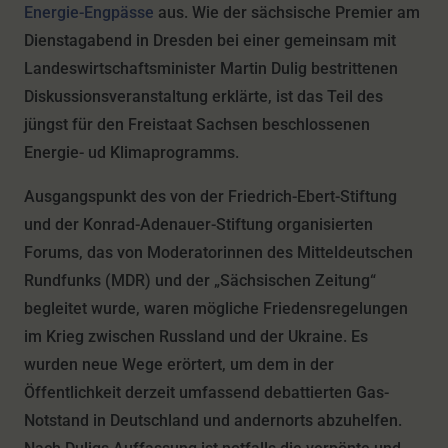
Energie-Engpässe
aus. Wie der sächsische Premier am
Dienstagabend in Dresden bei einer gemeinsam mit
Landeswirtschaftsminister Martin Dulig bestrittenen
Diskussionsveranstaltung erklärte, ist das Teil des
jüngst für den Freistaat Sachsen beschlossenen
Energie- ud Klimaprogramms.
Ausgangspunkt des von der Friedrich-Ebert-Stiftung
und der Konrad-Adenauer-Stiftung organisierten
Forums, das von Moderatorinnen des Mitteldeutschen
Rundfunks (MDR) und der „Sächsischen Zeitung“
begleitet wurde, waren mögliche Friedensregelungen
im Krieg zwischen Russland und der Ukraine. Es
wurden neue Wege erörtert, um dem in der
Öffentlichkeit derzeit umfassend debattierten Gas-
Notstand in Deutschland und andernorts abzuhelfen.