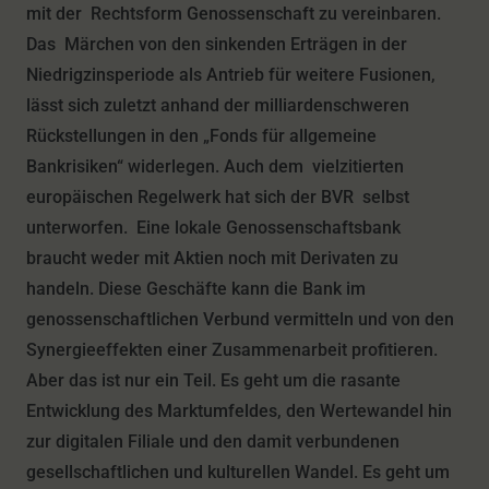
mit der Rechtsform Genossenschaft zu vereinbaren.
Das Märchen von den sinkenden Erträgen in der
Niedrigzinsperiode als Antrieb für weitere Fusionen,
lässt sich zuletzt anhand der milliardenschweren
Rückstellungen in den „Fonds für allgemeine
Bankrisiken“ widerlegen. Auch dem vielzitierten
europäischen Regelwerk hat sich der BVR selbst
unterworfen. Eine lokale Genossenschaftsbank
braucht weder mit Aktien noch mit Derivaten zu
handeln. Diese Geschäfte kann die Bank im
genossenschaftlichen Verbund vermitteln und von den
Synergieeffekten einer Zusammenarbeit profitieren.
Aber das ist nur ein Teil. Es geht um die rasante
Entwicklung des Marktumfeldes, den Wertewandel hin
zur digitalen Filiale und den damit verbundenen
gesellschaftlichen und kulturellen Wandel. Es geht um