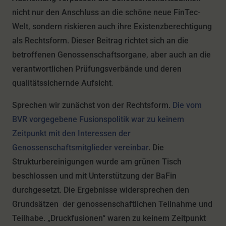
nicht nur den Anschluss an die schöne neue FinTec-
Welt, sondern riskieren auch ihre Existenzberechtigung
als Rechtsform. Dieser Beitrag richtet sich an die
betroffenen Genossenschaftsorgane, aber auch an die
verantwortlichen Prüfungsverbände und deren
qualitätssichernde Aufsicht
.
Sprechen wir zunächst von der Rechtsform.
Die vom
BVR vorgegebene Fusionspolitik war zu keinem
Zeitpunkt mit den Interessen der
Genossenschaftsmitglieder vereinbar
. Die
Strukturbereinigungen wurde am grünen Tisch
beschlossen und mit Unterstützung der BaFin
durchgesetzt. Die Ergebnisse widersprechen den
Grundsätzen der genossenschaftlichen Teilnahme und
Teilhabe. „Druckfusionen“ waren zu keinem Zeitpunkt