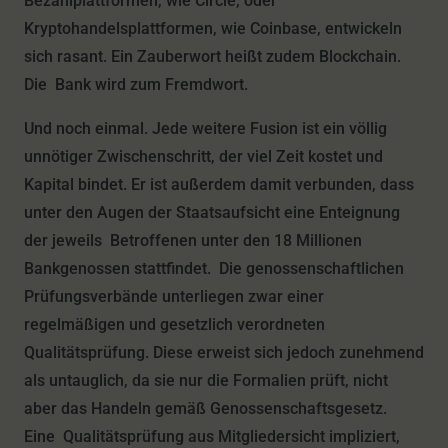
Bezahlplattformen, wie Circle, oder
Kryptohandelsplattformen, wie Coinbase, entwickeln
sich rasant. Ein Zauberwort heißt zudem Blockchain.
Die Bank wird zum Fremdwort.
Und noch einmal. Jede weitere Fusion ist ein völlig
unnötiger Zwischenschritt, der viel Zeit kostet und
Kapital bindet. Er ist außerdem damit verbunden, dass
unter den Augen der Staatsaufsicht eine Enteignung
der jeweils Betroffenen unter den 18 Millionen
Bankgenossen stattfindet. Die genossenschaftlichen
Prüfungsverbände unterliegen zwar einer
regelmäßigen und gesetzlich verordneten
Qualitätsprüfung. Diese erweist sich jedoch zunehmend
als untauglich, da sie nur die Formalien prüft, nicht
aber das Handeln gemäß Genossenschaftsgesetz.
Eine Qualitätsprüfung aus Mitgliedersicht impliziert,