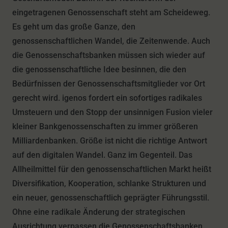
eingetragenen Genossenschaft steht am Scheideweg.
Es geht um das große Ganze, den
genossenschaftlichen Wandel, die Zeitenwende. Auch
die Genossenschaftsbanken müssen sich wieder auf
die genossenschaftliche Idee besinnen, die den
Bedürfnissen der Genossenschaftsmitglieder vor Ort
gerecht wird. igenos fordert ein sofortiges radikales
Umsteuern und den Stopp der unsinnigen Fusion vieler
kleiner Bankgenossenschaften zu immer größeren
Milliardenbanken. Größe ist nicht die richtige Antwort
auf den digitalen Wandel. Ganz im Gegenteil. Das
Allheilmittel für den genossenschaftlichen Markt heißt
Diversifikation, Kooperation, schlanke Strukturen und
ein neuer, genossenschaftlich geprägter Führungsstil.
Ohne eine radikale Änderung der strategischen
Ausrichtung verpassen die Genossenschaftsbanken