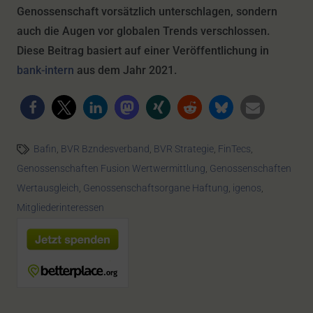
Genossenschaft vorsätzlich unterschlagen, sondern
auch die Augen vor globalen Trends verschlossen.
Diese Beitrag basiert auf einer Veröffentlichung in
bank-intern
aus dem Jahr 2021.
Bafin
,
BVR Bzndesverband
,
BVR Strategie
,
FinTecs
,
Genossenschaften Fusion Wertwermittlung
,
Genossenschaften
Wertausgleich
,
Genossenschaftsorgane Haftung
,
igenos
,
Mitgliederinteressen