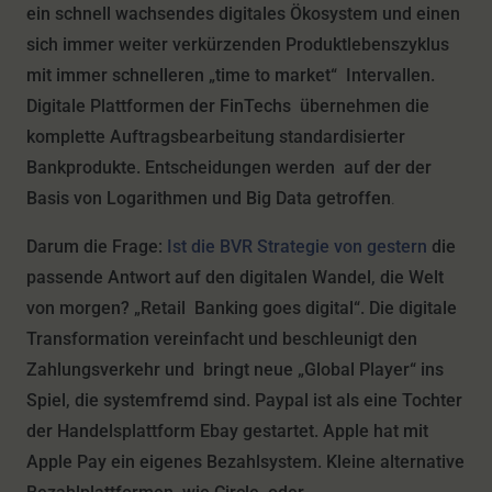
ein schnell wachsendes digitales Ökosystem und einen
sich immer weiter verkürzenden Produktlebenszyklus
mit immer schnelleren „time to market“ Intervallen.
Digitale Plattformen der FinTechs übernehmen die
komplette Auftragsbearbeitung standardisierter
Bankprodukte. Entscheidungen werden auf der der
Basis von Logarithmen und Big Data getroffen
.
Darum die Frage:
Ist die BVR Strategie von gestern
die
passende Antwort auf den digitalen Wandel, die Welt
von morgen? „Retail Banking goes digital“. Die digitale
Transformation vereinfacht und beschleunigt den
Zahlungsverkehr und bringt neue „Global Player“ ins
Spiel, die systemfremd sind. Paypal ist als eine Tochter
der Handelsplattform Ebay gestartet. Apple hat mit
Apple Pay ein eigenes Bezahlsystem. Kleine alternative