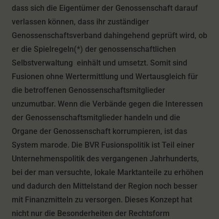
dass sich die Eigentümer der Genossenschaft darauf
verlassen können, dass ihr zuständiger
Genossenschaftsverband dahingehend geprüft wird, ob
er die Spielregeln(*) der genossenschaftlichen
Selbstverwaltung einhält und umsetzt. Somit sind
Fusionen ohne Wertermittlung und Wertausgleich für
die betroffenen Genossenschaftsmitglieder
unzumutbar.
Wenn die Verbände gegen die Interessen
der Genossenschaftsmitglieder handeln und die
Organe der Genossenschaft korrumpieren, ist das
System marode. Die BVR Fusionspolitik ist Teil einer
Unternehmenspolitik des vergangenen Jahrhunderts,
bei der man versuchte, lokale Marktanteile zu erhöhen
und dadurch den Mittelstand der Region noch besser
mit Finanzmitteln zu versorgen. Dieses Konzept hat
nicht nur die Besonderheiten der Rechtsform