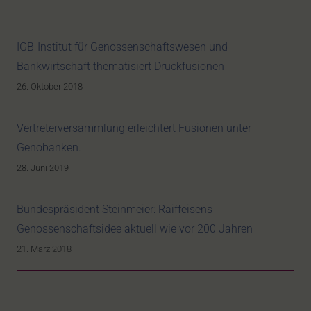
IGB-Institut für Genossenschaftswesen und
Bankwirtschaft thematisiert Druckfusionen
26. Oktober 2018
Vertreterversammlung erleichtert Fusionen unter
Genobanken.
28. Juni 2019
Bundespräsident Steinmeier: Raiffeisens
Genossenschaftsidee aktuell wie vor 200 Jahren
21. März 2018