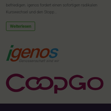
befriedigen. igenos fordert einen sofortigen radikalen
Kurswechsel und den Stopp…
Weiterlesen