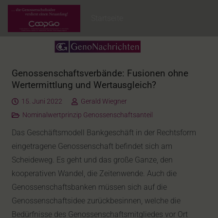
Startseite
Genossenschaftsverbände: Fusionen ohne
Wertermittlung und Wertausgleich?
15. Juni 2022
Gerald Wiegner
Nominalwertprinzip Genossenschaftsanteil
Das Geschäftsmodell Bankgeschäft in der Rechtsform
eingetragene Genossenschaft befindet sich am
Scheideweg. Es geht und das große Ganze, den
kooperativen Wandel, die Zeitenwende. Auch die
Genossenschaftsbanken müssen sich auf die
Genossenschaftsidee zurückbesinnen, welche die
Bedürfnisse des Genossenschaftsmitgliedes vor Ort