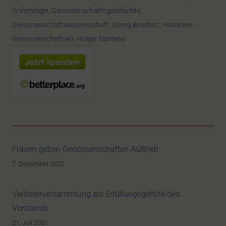
Grimminger
,
Genossenschaftsgeschichte
,
Genossenschaftswissenschaft
,
Georg Brodnitz
,
Historiker-
Genossenschaft eG
,
Holger Martens
Frauen geben Genossenschaften Auftrieb
7. Dezember 2022
Vertreterversammlung als Erfüllungsgehilfe des
Vorstands
27. Juli 2021