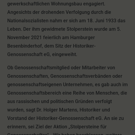
gewerkschaftlichen Wohnungsbau engagiert.
Angesichts der drohenden Verfolgung durch die
Nationalsozialisten nahm er sich am 18. Juni 1933 das
Leben. Der ihm gewidmete Stolperstein wurde am 5.
November 2021 feierlich am Hamburger
Besenbinderhof, dem Sitz der Historiker-
Genossenschaft eG, eingeweiht.
Ob Genossenschaftsmitglied oder Mitarbeiter von
Genossenschaften, Genossenschaftsverbänden oder
genossenschaftseigenen Unternehmen, es gab auch im
Genossenschaftsbereich eine Reihe von Menschen, die
aus rassischen und politischen Gründen verfolgt
wurden, sagt Dr. Holger Martens, Historiker und
Vorstand der Historiker-Genossenschaft eG. An sie zu
erinnern, sei Ziel der Aktion „Stolpersteine für