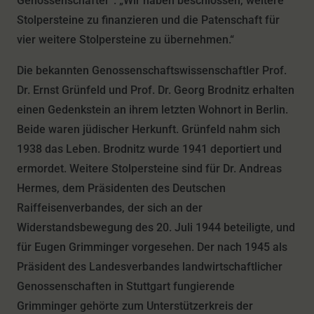
Genossenschafter“. „Wir haben beschlossen, weitere
Stolpersteine zu finanzieren und die Patenschaft für
vier weitere Stolpersteine zu übernehmen.“
Die bekannten Genossenschaftswissenschaftler Prof.
Dr. Ernst Grünfeld und Prof. Dr. Georg Brodnitz erhalten
einen Gedenkstein an ihrem letzten Wohnort in Berlin.
Beide waren jüdischer Herkunft. Grünfeld nahm sich
1938 das Leben. Brodnitz wurde 1941 deportiert und
ermordet. Weitere Stolpersteine sind für Dr. Andreas
Hermes, dem Präsidenten des Deutschen
Raiffeisenverbandes, der sich an der
Widerstandsbewegung des 20. Juli 1944 beteiligte, und
für Eugen Grimminger vorgesehen. Der nach 1945 als
Präsident des Landesverbandes landwirtschaftlicher
Genossenschaften in Stuttgart fungierende
Grimminger gehörte zum Unterstützerkreis der