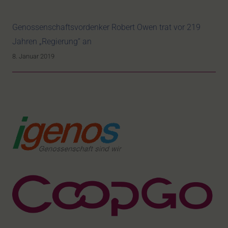
Genossenschaftsvordenker Robert Owen trat vor 219
Jahren „Regierung“ an
8. Januar 2019