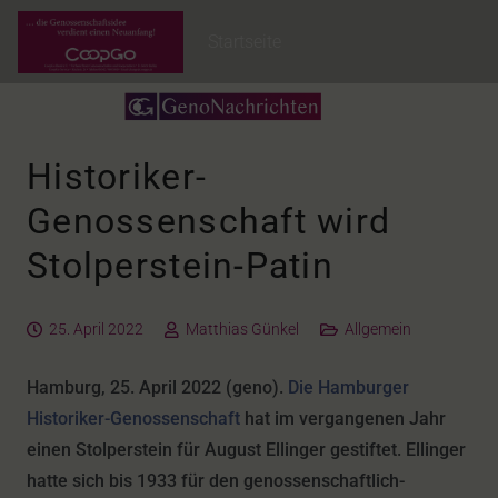
Startseite
Historiker-
Genossenschaft wird
Stolperstein-Patin
25. April 2022
Matthias Günkel
Allgemein
Hamburg, 25. April 2022 (geno).
Die Hamburger
Historiker-Genossenschaft
hat im vergangenen Jahr
einen Stolperstein für August Ellinger gestiftet. Ellinger
hatte sich bis 1933 für den genossenschaftlich-