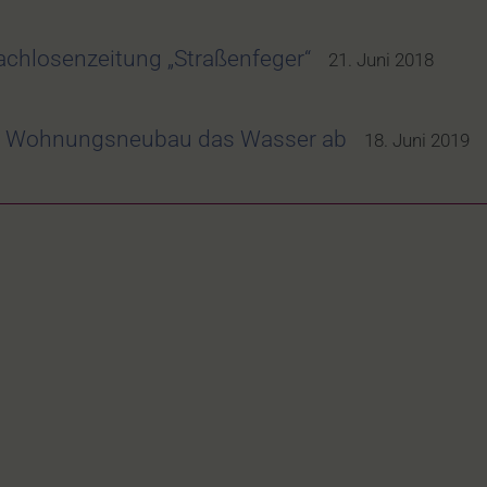
chlosenzeitung „Straßenfeger“
21. Juni 2018
em Wohnungsneubau das Wasser ab
18. Juni 2019