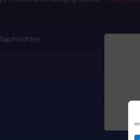
Nachrichten
Wir