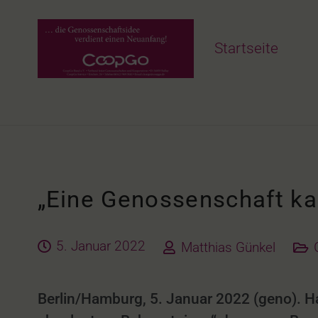
Startseite
„Eine Genossenschaft ka
5. Januar 2022
Matthias Günkel
Berlin/Hamburg, 5. Januar 2022 (geno). 