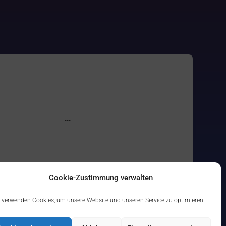
Cookie-Zustimmung verwalten
 verwenden Cookies, um unsere Website und unseren Service zu optimieren.