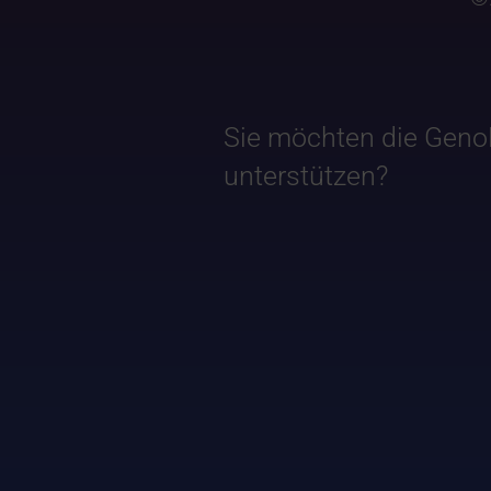
Sie möchten die Geno
unterstützen?