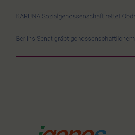
KARUNA Sozialgenossenschaft rettet Obda
Berlins Senat gräbt genossenschaftlich