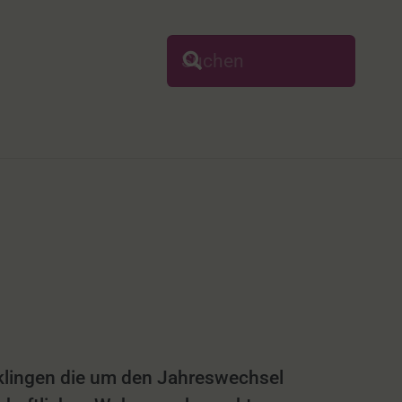
klingen die um den Jahreswechsel