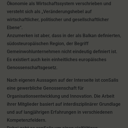
Ökonomie als Wirtschaftssystem verschrieben und
versteht sich als „Veränderungshebel auf
wirtschaftlicher, politischer und gesellschaftlicher
Ebene“.
Anzumerken ist aber, dass in der als Balkan definierten,
südosteuropäischen Region, der Begriff
Gemeinwohlunternehmen nicht eindeutig definiert ist.
Es existiert auch kein einheitliches europäisches
Genossenschaftsgesetz.
Nach eigenen Aussagen auf der Interseite ist conSalis
eine gewerbliche Genossenschaft für
Organisationsentwicklung und Innovation. Die Arbeit
ihrer Mitglieder basiert auf interdisziplinärer Grundlage
und auf langjährigen Erfahrungen in verschiedenen
Kompetenzfeldern.