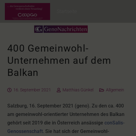
Startseite
400 Gemeinwohl-
Unternehmen auf dem
Balkan
16. September 2021
Matthias Günkel
Allgemein
Salzburg, 16. September 2021 (geno). Zu den ca. 400
am gemeinwohl-orientierter Unternehmen des Balkan
gehört seit 2019 die in Österreich ansässige
conSalis-
Genossenschaft.
Sie hat sich der Gemeinwohl-