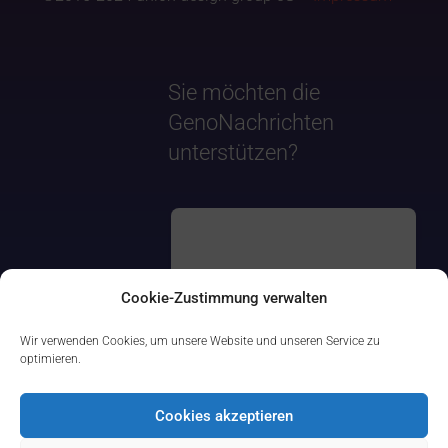
Sie möchten die
GenoNachrichten
unterstützen?
Cookie-Zustimmung verwalten
Wir verwenden Cookies, um unsere Website und unseren Service zu
optimieren.
Cookies akzeptieren