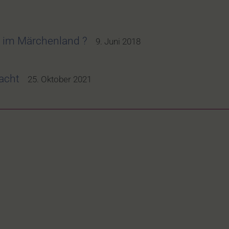
e im Märchenland ?
9. Juni 2018
acht
25. Oktober 2021