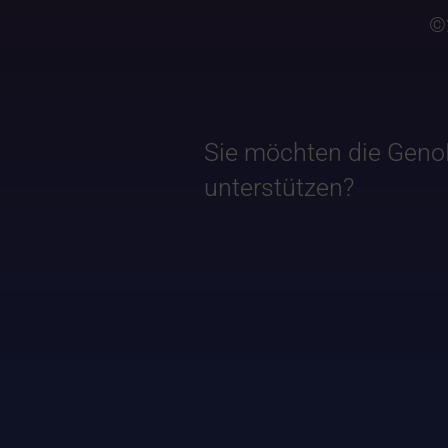
©
Sie möchten die Geno
unterstützen?