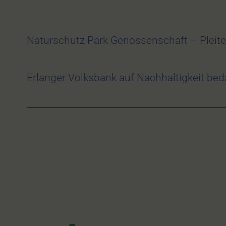
Naturschutz Park Genossenschaft – Pleit
Erlanger Volksbank auf Nachhaltigkeit bed