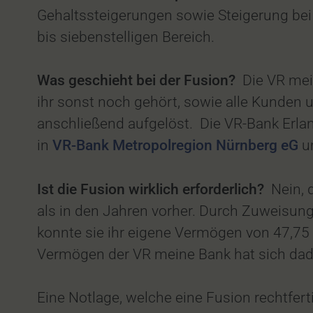
Gehaltssteigerungen sowie Steigerung bei
bis siebenstelligen Bereich.
Was geschieht bei der Fusion?
Die VR mei
ihr sonst noch gehört, sowie alle Kunden 
anschließend aufgelöst. Die VR-Bank Erl
in
VR-Bank Metropolregion Nürnberg eG
u
Ist die Fusion wirklich erforderlich?
Nein, 
als in den Jahren vorher. Durch Zuweisun
konnte sie ihr eigene Vermögen von 47,75 
Vermögen der VR meine Bank hat sich dadur
Eine Notlage, welche eine Fusion rechtfert