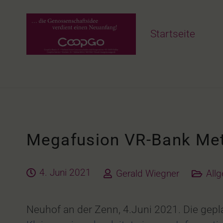
Startseite
Megafusion VR-Bank Met
4. Juni 2021
Gerald Wiegner
All
Neuhof an der Zenn, 4.Juni 2021. Die gep