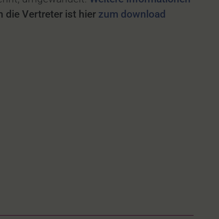
die Vertreter ist hier
zum download